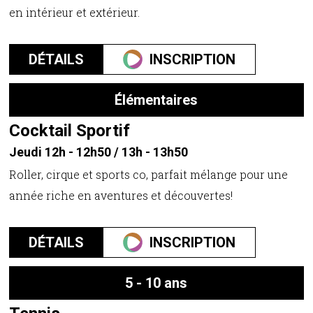
en intérieur et extérieur.
DÉTAILS
INSCRIPTION
Élémentaires
Cocktail Sportif
Jeudi 12h - 12h50 / 13h - 13h50
Roller, cirque et sports co, parfait mélange pour une
année riche en aventures et découvertes!
DÉTAILS
INSCRIPTION
5 - 10 ans