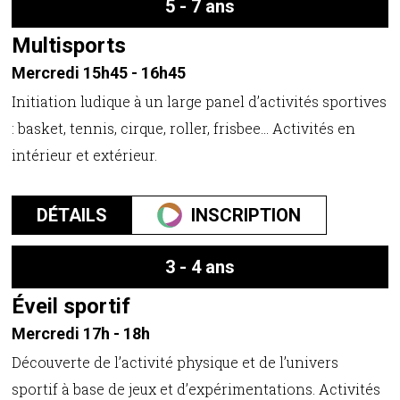
5 - 7 ans
Multisports
Mercredi 15h45 - 16h45
Initiation ludique à un large panel d’activités sportives
: basket, tennis, cirque, roller, frisbee... Activités en
intérieur et extérieur.
DÉTAILS
INSCRIPTION
3 - 4 ans
Éveil sportif
Mercredi 17h - 18h
Découverte de l’activité physique et de l’univers
sportif à base de jeux et d’expérimentations. Activités