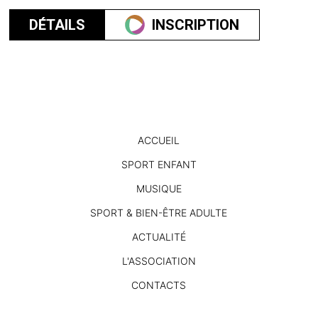
DÉTAILS
INSCRIPTION
ACCUEIL
SPORT ENFANT
MUSIQUE
SPORT & BIEN-ÊTRE ADULTE
ACTUALITÉ
L'ASSOCIATION
CONTACTS