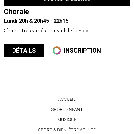
Chorale
Lundi 20h & 20h45 - 22h15
Chants très variés - travail de la voix
DÉTAILS
INSCRIPTION
ACCUEIL
SPORT ENFANT
MUSIQUE
SPORT & BIEN-ÊTRE ADULTE