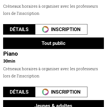
Créneaux horaires à organiser avec les professeurs
lors de l’inscription
DÉTAILS
INSCRIPTION
Tout public
Piano
30min
Créneaux horaires à organiser avec les professeurs
lors de l’inscription
DÉTAILS
INSCRIPTION
Jeunes & adultes